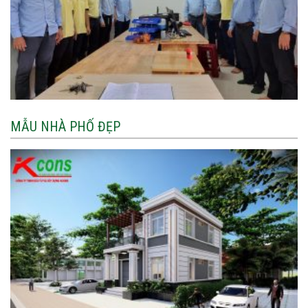
MẪU NHÀ PHỐ ĐẸP