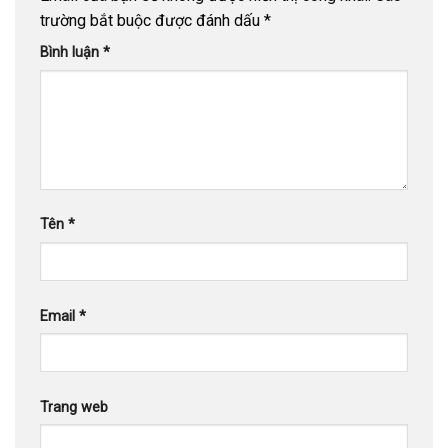
trường bắt buộc được đánh dấu
*
Bình luận
*
Tên
*
Email
*
Trang web