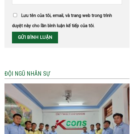
Lưu tên của tôi, email, và trang web trong trình
duyệt này cho lần bình luận kế tiếp của tôi.
ĐỘI NGŨ NHÂN SỰ