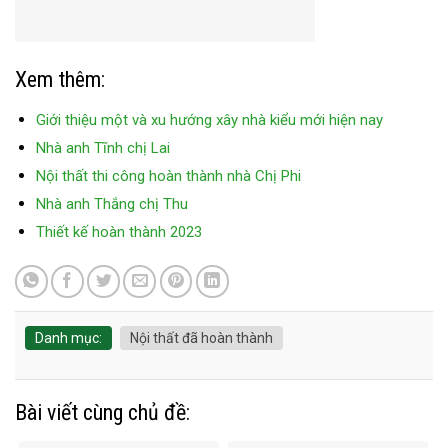
Xem thêm:
Giới thiệu một và xu hướng xây nhà kiểu mới hiện nay
Nhà anh Tĩnh chị Lai
Nội thất thi công hoàn thành nhà Chị Phi
Nhà anh Thắng chị Thu
Thiết kế hoàn thành 2023
Danh mục:
Nội thất đã hoàn thành
Bài viết cùng chủ đề: