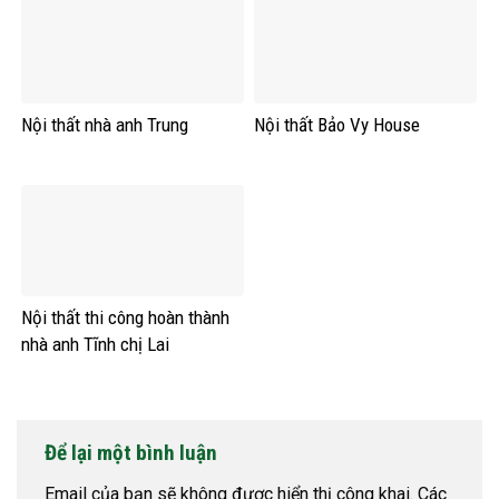
Nội thất nhà anh Trung
Nội thất Bảo Vy House
Nội thất thi công hoàn thành
nhà anh Tĩnh chị Lai
Để lại một bình luận
Email của bạn sẽ không được hiển thị công khai.
Các